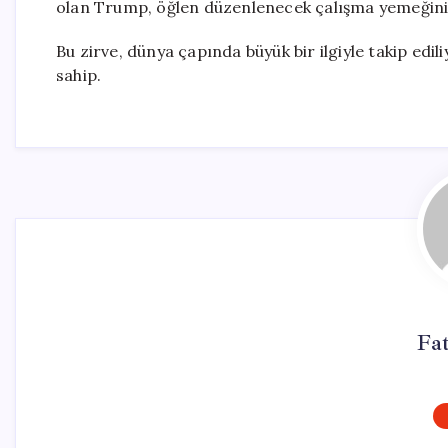
olan Trump, öğlen düzenlenecek çalışma yemeğini
Bu zirve, dünya çapında büyük bir ilgiyle takip edil
sahip.
Fa