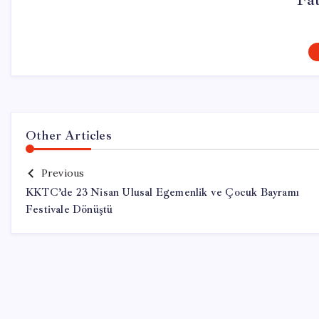
Fa
Other Articles
Previous
KKTC’de 23 Nisan Ulusal Egemenlik ve Çocuk Bayramı
Festivale Dönüştü