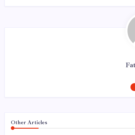
Fa
Other Articles