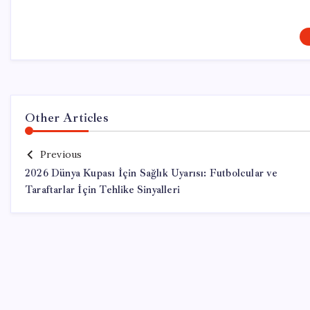
Other Articles
Previous
2026 Dünya Kupası İçin Sağlık Uyarısı: Futbolcular ve
Taraftarlar İçin Tehlike Sinyalleri